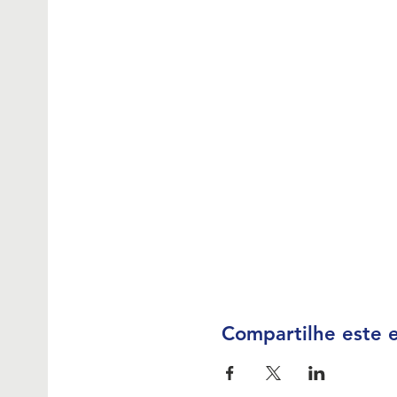
Compartilhe este 