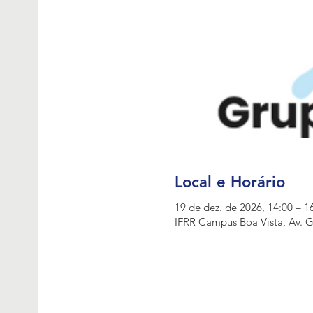
Local e Horário
19 de dez. de 2026, 14:00 – 1
IFRR Campus Boa Vista, Av. Gl