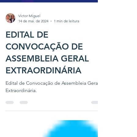
Victor Miguel
14 de mai. de 2024
1 min de leitura
EDITAL DE
CONVOCAÇÃO DE
ASSEMBLEIA GERAL
EXTRAORDINÁRIA
Edital de Convocação de Assembleia Geral
Extraordinária.