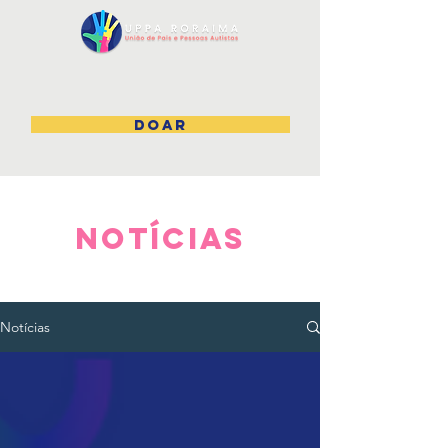
DOAR
NOTÍCIAS
Notícias